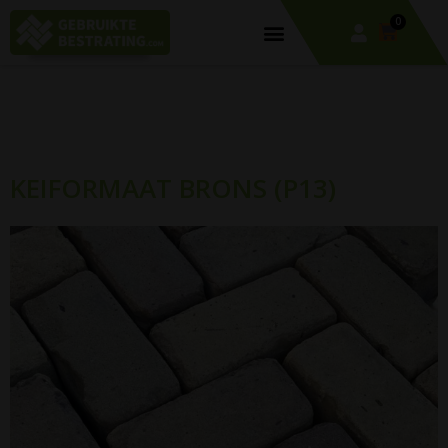
0
KEIFORMAAT BRONS (P13)