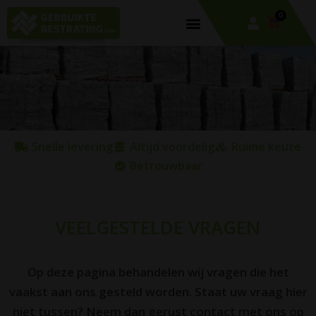
0
Snelle levering
Altijd voordelig
Ruime keuze
Betrouwbaar
VEELGESTELDE VRAGEN
Op deze pagina behandelen wij vragen die het
vaakst aan ons gesteld worden. Staat uw vraag hier
niet tussen? Neem dan gerust contact met ons op